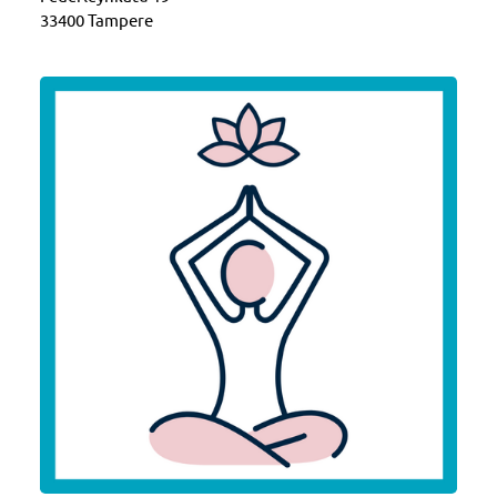
33400 Tampere